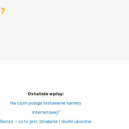
i?
Ostatnie wpisy:
Na czym polega testowanie kamery
internetowej?
Benzo – co to jest, działanie i skutki uboczne