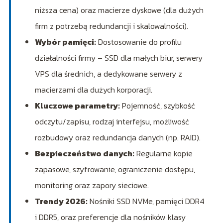
niższa cena) oraz macierze dyskowe (dla dużych
firm z potrzebą redundancji i skalowalności).
Wybór pamięci:
Dostosowanie do profilu
działalności firmy – SSD dla małych biur, serwery
VPS dla średnich, a dedykowane serwery z
macierzami dla dużych korporacji.
Kluczowe parametry:
Pojemność, szybkość
odczytu/zapisu, rodzaj interfejsu, możliwość
rozbudowy oraz redundancja danych (np. RAID).
Bezpieczeństwo danych:
Regularne kopie
zapasowe, szyfrowanie, ograniczenie dostępu,
monitoring oraz zapory sieciowe.
Trendy 2026:
Nośniki SSD NVMe, pamięci DDR4
i DDR5, oraz preferencje dla nośników klasy