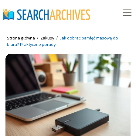
Strona główna
/
Zakupy
/
Jak dobrać pamięć masową do
biura? Praktyczne porady