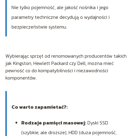
Nie tylko pojemność, ale jakość nośnika i jego
parametry techniczne decydują o wydajności i
bezpieczeństwie systemu.
Wybierając sprzęt od renomowanych producentów takich
jak Kingston, Hewlett Packard czy Dell, można mieć
pewność co do kompatybilności i niezawodności
komponentów.
Co warto zapamietać?:
Rodzaje pamięci masowej:
Dyski SSD
(szybkie, ale droższe), HDD (duża pojemność,