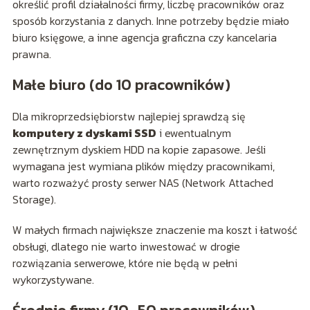
określić profil działalności firmy, liczbę pracowników oraz
sposób korzystania z danych. Inne potrzeby będzie miało
biuro księgowe, a inne agencja graficzna czy kancelaria
prawna.
Małe biuro (do 10 pracowników)
Dla mikroprzedsiębiorstw najlepiej sprawdzą się
komputery z dyskami SSD
i ewentualnym
zewnętrznym dyskiem HDD na kopie zapasowe. Jeśli
wymagana jest wymiana plików między pracownikami,
warto rozważyć prosty serwer NAS (Network Attached
Storage).
W małych firmach największe znaczenie ma koszt i łatwość
obsługi, dlatego nie warto inwestować w drogie
rozwiązania serwerowe, które nie będą w pełni
wykorzystywane.