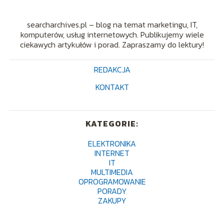
searcharchives.pl – blog na temat marketingu, IT,
komputerów, usług internetowych. Publikujemy wiele
ciekawych artykułów i porad. Zapraszamy do lektury!
REDAKCJA
KONTAKT
KATEGORIE:
ELEKTRONIKA
INTERNET
IT
MULTIMEDIA
OPROGRAMOWANIE
PORADY
ZAKUPY