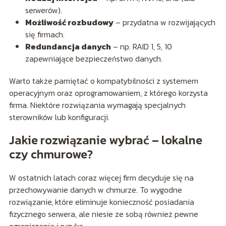
serwerów).
Możliwość rozbudowy
– przydatna w rozwijających
się firmach.
Redundancja danych
– np. RAID 1, 5, 10
zapewniające bezpieczeństwo danych.
Warto także pamiętać o kompatybilności z systemem
operacyjnym oraz oprogramowaniem, z którego korzysta
firma. Niektóre rozwiązania wymagają specjalnych
sterowników lub konfiguracji.
Jakie rozwiązanie wybrać – lokalne
czy chmurowe?
W ostatnich latach coraz więcej firm decyduje się na
przechowywanie danych w chmurze. To wygodne
rozwiązanie, które eliminuje konieczność posiadania
fizycznego serwera, ale niesie ze sobą również pewne