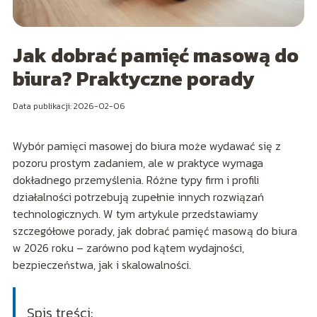
Jak dobrać pamięć masową do
biura? Praktyczne porady
Data publikacji: 2026-02-06
Wybór pamięci masowej do biura może wydawać się z
pozoru prostym zadaniem, ale w praktyce wymaga
dokładnego przemyślenia. Różne typy firm i profili
działalności potrzebują zupełnie innych rozwiązań
technologicznych. W tym artykule przedstawiamy
szczegółowe porady, jak dobrać pamięć masową do biura
w 2026 roku – zarówno pod kątem wydajności,
bezpieczeństwa, jak i skalowalności.
Spis treści: