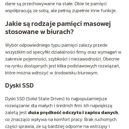
dane są przechowywane na stałe. Obie te pamięci
współpracują ze sobą, ale pełnią zupełnie inne funkcje.
Jakie są rodzaje pamięci masowej
stosowane w biurach?
Wybór odpowiedniego typu pamięci zależy przede
wszystkim od specyfiki działalności firmy oraz wymagań w
zakresie pojemności, szybkości i niezawodności. Obecnie
na rynku dostępnych jest kilka podstawowych rozwiązań,
które można wdrożyć w środowisku biurowym.
Dyski SSD
Dyski SSD (Solid State Drives) to najpopularniejsze
rozwiązanie dla małych i średnich firm. Ich największą
zaletą jest
duża prędkość odczytu i zapisu danych
,
co znacząco wpływa na komfort pracy. Brak ruchomych
części sprawia, że są bardziej odporne na wstrząsy i