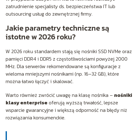
zatrudnienie specjalisty ds. bezpieczeństwa IT lub
outsourcing usług do zewnętrznej firmy.
Jakie parametry techniczne są
istotne w 2026 roku?
W 2026 roku standardem stają się nośniki SSD NVMe oraz
pamięci DDR4 i DDR5 z częstotliwościami powyżej 2000
MHz. Dla serwerów rekomendowane są konfiguracje z
wieloma mniejszymi nośnikami (np. 16–32 GB), które
można łatwo łączyć i skalować.
Warto również zwrócić uwagę na klasę nośnika –
nośniki
klasy enterprise
oferują wyższą trwałość, lepsze
wsparcie gwarancyjne i większą odporność na błędy niż
rozwiązania konsumenckie.