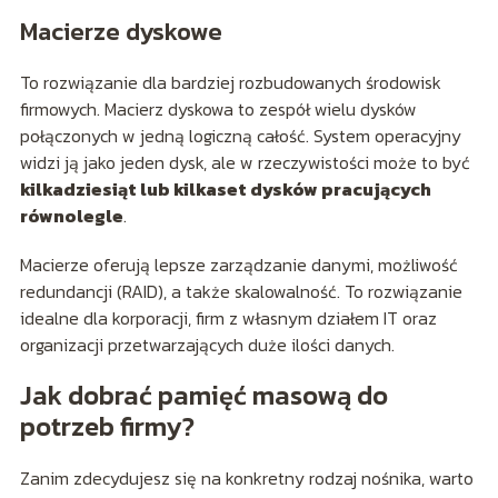
Macierze dyskowe
To rozwiązanie dla bardziej rozbudowanych środowisk
firmowych. Macierz dyskowa to zespół wielu dysków
połączonych w jedną logiczną całość. System operacyjny
widzi ją jako jeden dysk, ale w rzeczywistości może to być
kilkadziesiąt lub kilkaset dysków pracujących
równolegle
.
Macierze oferują lepsze zarządzanie danymi, możliwość
redundancji (RAID), a także skalowalność. To rozwiązanie
idealne dla korporacji, firm z własnym działem IT oraz
organizacji przetwarzających duże ilości danych.
Jak dobrać pamięć masową do
potrzeb firmy?
Zanim zdecydujesz się na konkretny rodzaj nośnika, warto