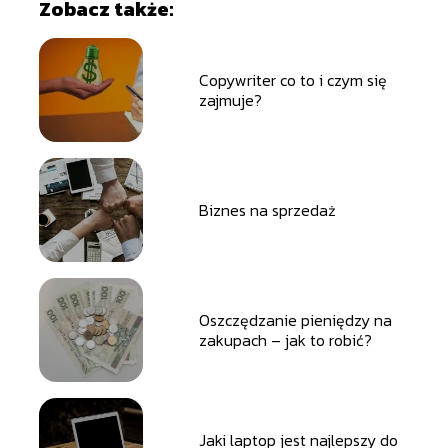
Zobacz także:
Copywriter co to i czym się
zajmuje?
Biznes na sprzedaż
Oszczędzanie pieniędzy na
zakupach – jak to robić?
Jaki laptop jest najlepszy do