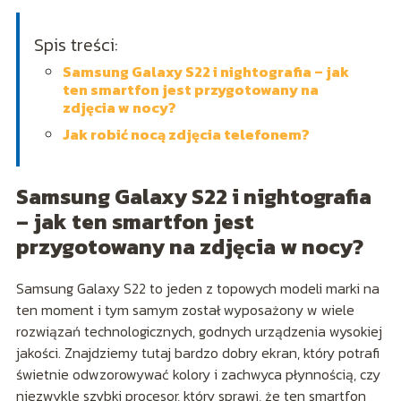
Spis treści:
Samsung Galaxy S22 i nightografia – jak
ten smartfon jest przygotowany na
zdjęcia w nocy?
Jak robić nocą zdjęcia telefonem?
Samsung Galaxy S22 i nightografia
– jak ten smartfon jest
przygotowany na zdjęcia w nocy?
Samsung Galaxy S22 to jeden z topowych modeli marki na
ten moment i tym samym został wyposażony w wiele
rozwiązań technologicznych, godnych urządzenia wysokiej
jakości. Znajdziemy tutaj bardzo dobry ekran, który potrafi
świetnie odwzorowywać kolory i zachwyca płynnością, czy
niezwykle szybki procesor, który sprawi, że ten smartfon