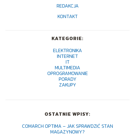
REDAKCJA
KONTAKT
KATEGORIE:
ELEKTRONIKA
INTERNET
IT
MULTIMEDIA
OPROGRAMOWANIE
PORADY
ZAKUPY
OSTATNIE WPISY:
COMARCH OPTIMA – JAK SPRAWDZIĆ STAN
MAGAZYNOWY?