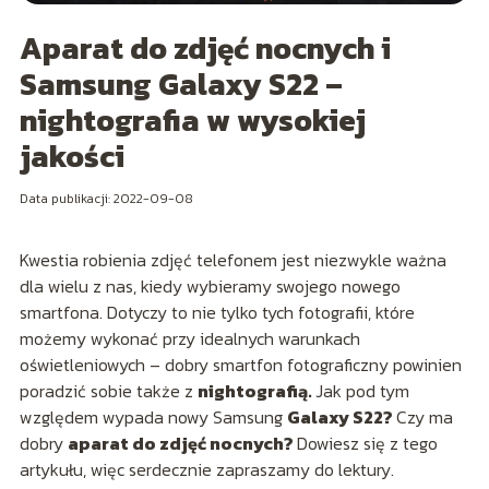
Aparat do zdjęć nocnych i
Samsung Galaxy S22 –
nightografia w wysokiej
jakości
Data publikacji: 2022-09-08
Kwestia robienia zdjęć telefonem jest niezwykle ważna
dla wielu z nas, kiedy wybieramy swojego nowego
smartfona. Dotyczy to nie tylko tych fotografii, które
możemy wykonać przy idealnych warunkach
oświetleniowych – dobry smartfon fotograficzny powinien
poradzić sobie także z
nightografią.
Jak pod tym
względem wypada nowy Samsung
Galaxy S22?
Czy ma
dobry
aparat do zdjęć nocnych?
Dowiesz się z tego
artykułu, więc serdecznie zapraszamy do lektury.