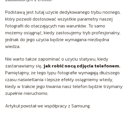
Podstawą jest tutaj użycie dedykowanego trybu nocnego,
który pozwoli dostosować wszystkie parametry naszej
fotografii do otaczających nas warunków. To samo
możemy osiągnąć, kiedy zastosujemy tryb profesjonalny,
jednak do jego użycia będzie wymagana niezbędna
wiedza.
Nie warto także zapominać o użyciu statywu, kiedy
zastanawiamy się,
jak robić nocą zdjęcia telefonem.
Pamiętajmy, że tego typu fotografie wymagają dłuższego
czasu naświetlania i lepsze efekty osiągniemy wtedy,
kiedy w trakcie jego trwania nasz telefon będzie trzymany
zupełnie nieruchomo.
Artykuł powstał we współpracy z Samsung.