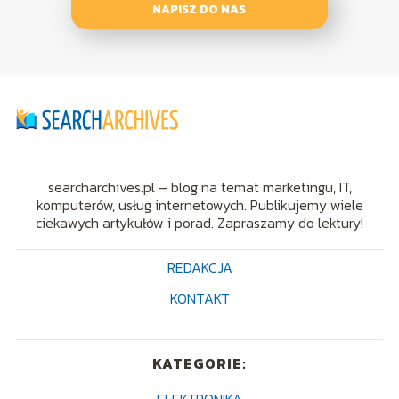
NAPISZ DO NAS
searcharchives.pl – blog na temat marketingu, IT,
komputerów, usług internetowych. Publikujemy wiele
ciekawych artykułów i porad. Zapraszamy do lektury!
REDAKCJA
KONTAKT
KATEGORIE: