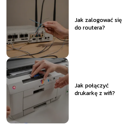
Jak zalogować się
do routera?
Jak połączyć
drukarkę z wifi?