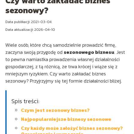
Czy warto zakładać biznes
sezonowy?
Data publikacji: 2021-03-04
Data aktualizacji: 2026-04-10
Wiele osób, które chcą samodzielnie prowadzić firmę,
zaczyna swoją przygodę od
sezonowego biznesu
. Jest
to pewna namiastka prowadzenia własnej działalności
gospodarczej, z tą różnicą, że trwa krócej i wiąże się z
mniejszym ryzykiem. Czy warto zakładać biznes
sezonowy? Przyjrzyjmy się tej formie działalności bliżej.
Spis treści:
Czym jest sezonowy biznes?
Najpopularniejsze biznesy sezonowe
Czy każdy może założyć biznes sezonowy?