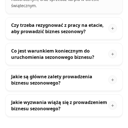
świątecznym.
Czy trzeba rezygnować z pracy na etacie,
aby prowadzić biznes sezonowy?
Co jest warunkiem koniecznym do
uruchomienia sezonowego biznesu?
Jakie są główne zalety prowadzenia
biznesu sezonowego?
Jakie wyzwania wiążą się z prowadzeniem
biznesu sezonowego?