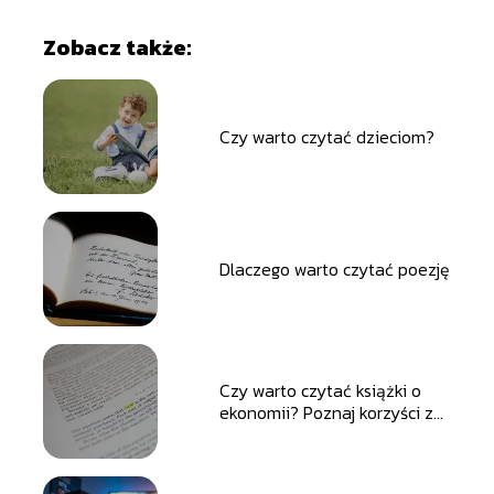
Zobacz także:
Czy warto czytać dzieciom?
Dlaczego warto czytać poezję
Czy warto czytać książki o
ekonomii? Poznaj korzyści z
ekonomicznej lektury