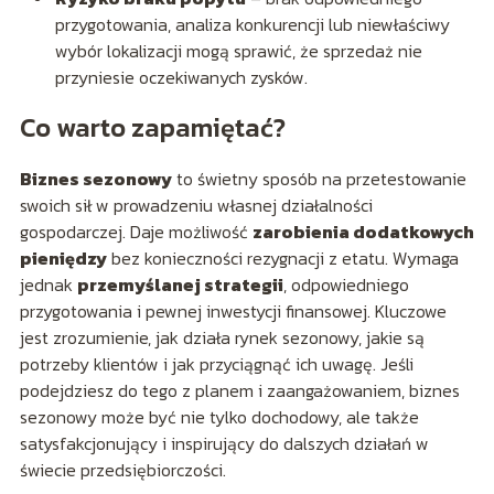
przygotowania, analiza konkurencji lub niewłaściwy
wybór lokalizacji mogą sprawić, że sprzedaż nie
przyniesie oczekiwanych zysków.
Co warto zapamiętać?
Biznes sezonowy
to świetny sposób na przetestowanie
swoich sił w prowadzeniu własnej działalności
gospodarczej. Daje możliwość
zarobienia dodatkowych
pieniędzy
bez konieczności rezygnacji z etatu. Wymaga
jednak
przemyślanej strategii
, odpowiedniego
przygotowania i pewnej inwestycji finansowej. Kluczowe
jest zrozumienie, jak działa rynek sezonowy, jakie są
potrzeby klientów i jak przyciągnąć ich uwagę. Jeśli
podejdziesz do tego z planem i zaangażowaniem, biznes
sezonowy może być nie tylko dochodowy, ale także
satysfakcjonujący i inspirujący do dalszych działań w
świecie przedsiębiorczości.