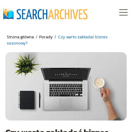
Strona główna
/
Porady
/
Czy warto zakładać biznes
sezonowy?