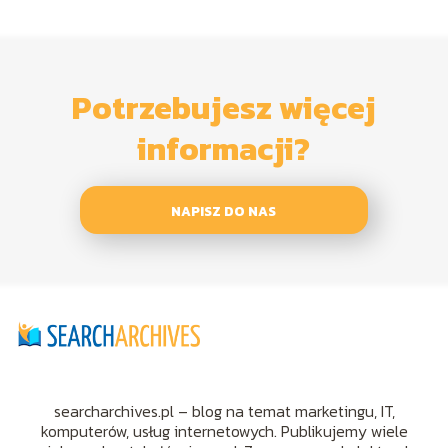
Potrzebujesz więcej
informacji?
NAPISZ DO NAS
searcharchives.pl – blog na temat marketingu, IT,
komputerów, usług internetowych. Publikujemy wiele