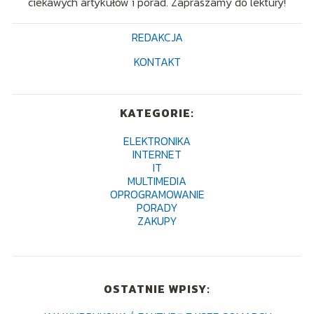
ciekawych artykułów i porad. Zapraszamy do lektury!
REDAKCJA
KONTAKT
KATEGORIE:
ELEKTRONIKA
INTERNET
IT
MULTIMEDIA
OPROGRAMOWANIE
PORADY
ZAKUPY
OSTATNIE WPISY: