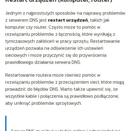
Jednym z najprostszych sposobów na naprawę problemów
z serwerem DNS jest
restart urządzeń
, takich jak
komputer czy router. Często może to pomóc w
rozwiązaniu problemów z łącznością, które wynikają z
tymczasowych zakłóceń w pracy sprzętu. Restartowanie
urządzeń pozwala na odświeżenie ich ustawień
sieciowych i może przyczynić się do przywrócenia
prawidłowego działania serwera DNS.
Restartowanie routera może również pomóc w
rozwiązaniu problemów z przeciążeniem sieci, które mogą
prowadzić do błędów DNS. Warto także upewnić się, że
wszystkie kable i połączenia są prawidłowo podłączone,
aby uniknąć problemów sprzętowych.