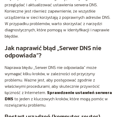
przeglądać i aktualizować ustawienia serwera DNS.
Konieczne jest również zapewnienie, że wszystkie
urządzenia w sieci korzystają z poprawnych adresów DNS.
W przypadku problemów, warto skorzystać z narzędzi
diagnostycznych, które pomogą w identyfikacji i naprawie
błędów.
Jak naprawić błąd „Serwer DNS nie
odpowiada”?
Naprawa błędu „Serwer DNS nie odpowiada” może
wymagać kilku kroków, w zależności od przyczyny
problemu. Ważne jest, aby postępować zgodnie z
właściwymi procedurami, aby skutecznie przywrócić
łączność z Internetem.
Sprawdzenie ustawień serwera
DNS
to jeden z kluczowych kroków, które mogą pomóc w
rozwiązaniu problemu.
Restart urządzeń (komputer, router)