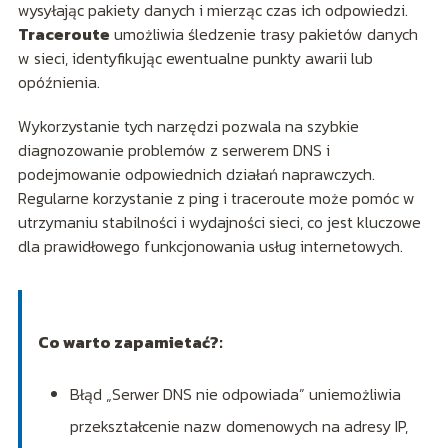
wysyłając pakiety danych i mierząc czas ich odpowiedzi.
Traceroute
umożliwia śledzenie trasy pakietów danych
w sieci, identyfikując ewentualne punkty awarii lub
opóźnienia.
Wykorzystanie tych narzędzi pozwala na szybkie
diagnozowanie problemów z serwerem DNS i
podejmowanie odpowiednich działań naprawczych.
Regularne korzystanie z ping i traceroute może pomóc w
utrzymaniu stabilności i wydajności sieci, co jest kluczowe
dla prawidłowego funkcjonowania usług internetowych.
Co warto zapamietać?:
Błąd „Serwer DNS nie odpowiada” uniemożliwia
przekształcenie nazw domenowych na adresy IP,