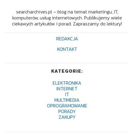
searcharchives.pl – blog na temat marketingu, IT,
komputerów, usług internetowych. Publikujemy wiele
ciekawych artykułów i porad. Zapraszamy do lektury!
REDAKCJA
KONTAKT
KATEGORIE:
ELEKTRONIKA
INTERNET
IT
MULTIMEDIA
OPROGRAMOWANIE
PORADY
ZAKUPY