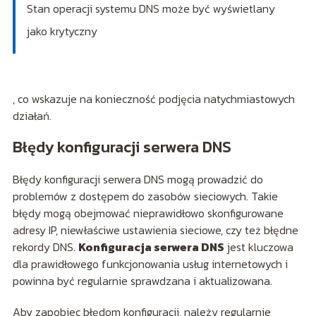
Stan operacji systemu DNS może być wyświetlany
jako krytyczny
, co wskazuje na konieczność podjęcia natychmiastowych
działań.
Błędy konfiguracji serwera DNS
Błędy konfiguracji serwera DNS mogą prowadzić do
problemów z dostępem do zasobów sieciowych. Takie
błędy mogą obejmować nieprawidłowo skonfigurowane
adresy IP, niewłaściwe ustawienia sieciowe, czy też błędne
rekordy DNS.
Konfiguracja serwera DNS
jest kluczowa
dla prawidłowego funkcjonowania usług internetowych i
powinna być regularnie sprawdzana i aktualizowana.
Aby zapobiec błędom konfiguracji, należy regularnie