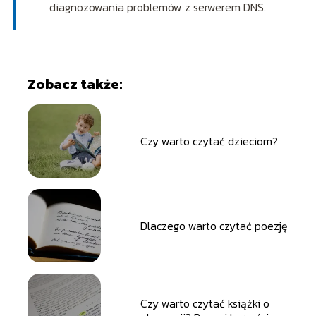
diagnozowania problemów z serwerem DNS.
Zobacz także:
Czy warto czytać dzieciom?
Dlaczego warto czytać poezję
Czy warto czytać książki o