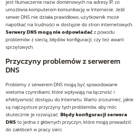
jest tłumaczenie nazw domenowych na adresy IP, co
umożliwia komputerom komunikację w Internecie. Jeśli
serwer DNS nie działa prawidłowo, użytkownik może
napotkać na trudności w dostępie do stron internetowych.
Serwery DNS mogą nie odpowiadać
z powodu
problemów z siecią, błędów konfiguracji, czy też awarii
sprzętowych.
Przyczyny problemów z serwerem
DNS
Problemy z serwerem DNS mogą być spowodowane
wieloma czynnikami, które wpływają na łączność i
efektywność dostępu do Internetu. Warto zrozumieć, jakie
są najczęstsze przyczyny tych problemów, aby móc
skutecznie je rozwiązać.
Błędy konfiguracji serwera
DNS
to jedna z głównych przyczyn, które mogą prowadzić
do zakłóceń w pracy sieci.