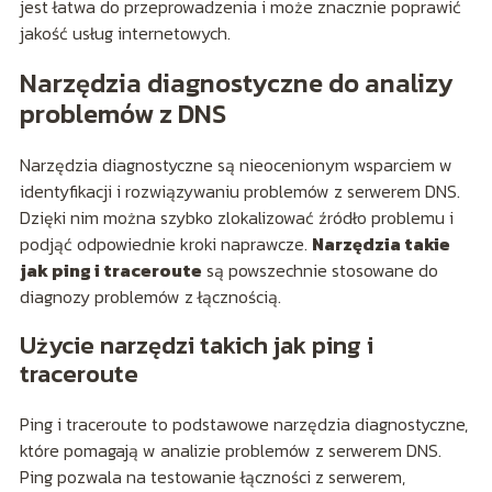
jest łatwa do przeprowadzenia i może znacznie poprawić
jakość usług internetowych.
Narzędzia diagnostyczne do analizy
problemów z DNS
Narzędzia diagnostyczne są nieocenionym wsparciem w
identyfikacji i rozwiązywaniu problemów z serwerem DNS.
Dzięki nim można szybko zlokalizować źródło problemu i
podjąć odpowiednie kroki naprawcze.
Narzędzia takie
jak ping i traceroute
są powszechnie stosowane do
diagnozy problemów z łącznością.
Użycie narzędzi takich jak ping i
traceroute
Ping i traceroute to podstawowe narzędzia diagnostyczne,
które pomagają w analizie problemów z serwerem DNS.
Ping pozwala na testowanie łączności z serwerem,