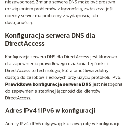
niezawodność. Zmiana serwera DNS może być prostym
rozwiązaniem problemów z łącznością, zwłaszcza jeśli
obecny serwer ma problemy z wydajnością lub
dostępnością.
Konfiguracja serwera DNS dla
DirectAccess
Konfiguracja serwera DNS dla DirectAccess jest kluczowa
dla zapewnienia prawidłowego działania tej funkcji.
DirectAccess to technologia, która umożliwia zdalny
dostęp do zasobów sieciowych przy użyciu protokołu IPv6.
Prawidłowa konfiguracja serwera DNS
jest niezbędna
do zapewnienia stabilnej łączności dla klientów
DirectAccess.
Adres IPv4 i IPv6 w konfiguracji
Adresy IPv4 i IPv6 odgrywają kluczową rolę w konfiguracji