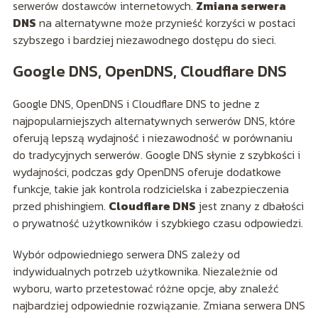
serwerów dostawców internetowych.
Zmiana serwera
DNS
na alternatywne może przynieść korzyści w postaci
szybszego i bardziej niezawodnego dostępu do sieci.
Google DNS, OpenDNS, Cloudflare DNS
Google DNS, OpenDNS i Cloudflare DNS to jedne z
najpopularniejszych alternatywnych serwerów DNS, które
oferują lepszą wydajność i niezawodność w porównaniu
do tradycyjnych serwerów. Google DNS słynie z szybkości i
wydajności, podczas gdy OpenDNS oferuje dodatkowe
funkcje, takie jak kontrola rodzicielska i zabezpieczenia
przed phishingiem.
Cloudflare DNS
jest znany z dbałości
o prywatność użytkowników i szybkiego czasu odpowiedzi.
Wybór odpowiedniego serwera DNS zależy od
indywidualnych potrzeb użytkownika. Niezależnie od
wyboru, warto przetestować różne opcje, aby znaleźć
najbardziej odpowiednie rozwiązanie. Zmiana serwera DNS