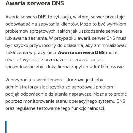
Awaria serwera DNS
Awaria serwera DNS to sytuacja, w której serwer przestaje
odpowiadać na zapytania klientów. Może to być wynikiem
problemów sprzętowych, takich jak uszkodzenie serwera
lub awaria zasilania. W przypadku awarii, serwer DNS musi
być szybko przywrócony do działania, aby zminimalizować
zakłócenia w pracy sieci.
Awaria serwera DNS
może
również wynikać z przeciążenia serwera, co jest
spowodowane zbyt dużą liczbą zapytań w krótkim czasie.
W przypadku awarii serwera, kluczowe jest, aby
administratorzy sieci szybko zdiagnozowali problem i
podjęli odpowiednie działania naprawcze. Można to zrobić
poprzez monitorowanie stanu operacyjnego systemu DNS
oraz regularne testowanie jego funkcjonalności.