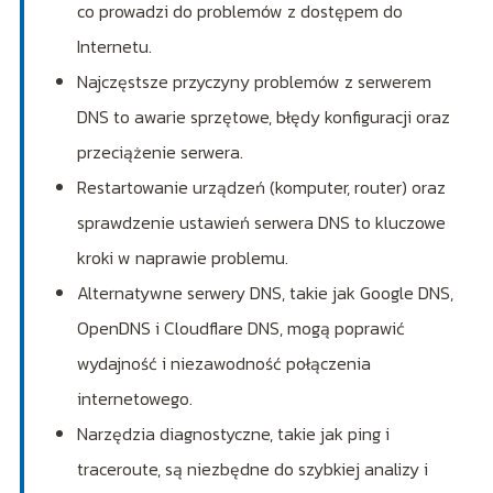
co prowadzi do problemów z dostępem do
Internetu.
Najczęstsze przyczyny problemów z serwerem
DNS to awarie sprzętowe, błędy konfiguracji oraz
przeciążenie serwera.
Restartowanie urządzeń (komputer, router) oraz
sprawdzenie ustawień serwera DNS to kluczowe
kroki w naprawie problemu.
Alternatywne serwery DNS, takie jak Google DNS,
OpenDNS i Cloudflare DNS, mogą poprawić
wydajność i niezawodność połączenia
internetowego.
Narzędzia diagnostyczne, takie jak ping i
traceroute, są niezbędne do szybkiej analizy i