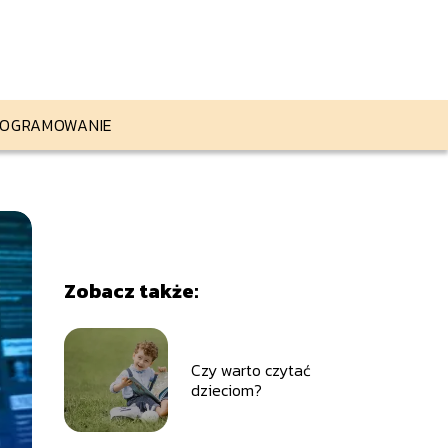
OGRAMOWANIE
Zobacz także:
Czy warto czytać
dzieciom?