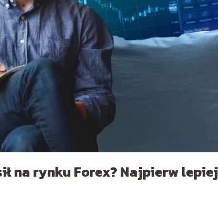
ił na rynku Forex? Najpierw lepiej