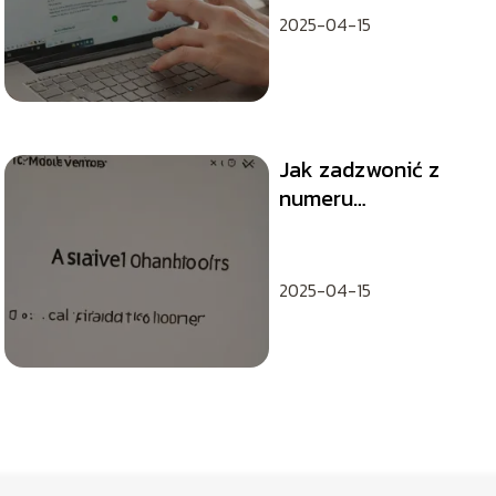
2025-04-15
Jak zadzwonić z
numeru
prywatnego?
2025-04-15