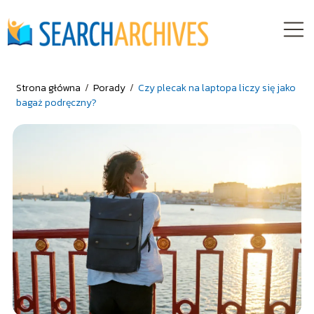
Strona główna
/
Porady
/
Czy plecak na laptopa liczy się jako
bagaż podręczny?