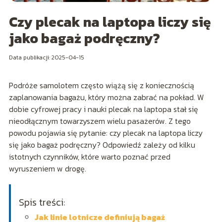
Czy plecak na laptopa liczy się
jako bagaż podręczny?
Data publikacji: 2025-04-15
Podróże samolotem często wiążą się z koniecznością
zaplanowania bagażu, który można zabrać na pokład. W
dobie cyfrowej pracy i nauki plecak na laptopa stał się
nieodłącznym towarzyszem wielu pasażerów. Z tego
powodu pojawia się pytanie: czy plecak na laptopa liczy
się jako bagaż podręczny? Odpowiedź zależy od kilku
istotnych czynników, które warto poznać przed
wyruszeniem w drogę.
Spis treści:
Jak linie lotnicze definiują bagaż