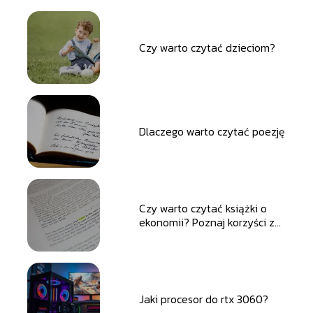
Czy warto czytać dzieciom?
Dlaczego warto czytać poezję
Czy warto czytać książki o
ekonomii? Poznaj korzyści z
ekonomicznej lektury
Jaki procesor do rtx 3060?