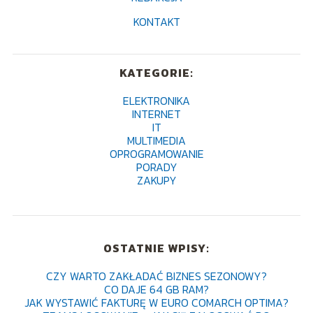
KONTAKT
KATEGORIE:
ELEKTRONIKA
INTERNET
IT
MULTIMEDIA
OPROGRAMOWANIE
PORADY
ZAKUPY
OSTATNIE WPISY:
CZY WARTO ZAKŁADAĆ BIZNES SEZONOWY?
CO DAJE 64 GB RAM?
JAK WYSTAWIĆ FAKTURĘ W EURO COMARCH OPTIMA?