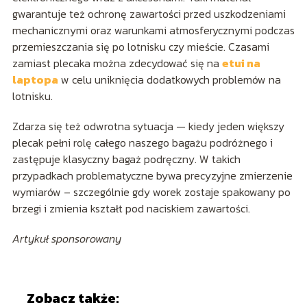
gwarantuje też ochronę zawartości przed uszkodzeniami
mechanicznymi oraz warunkami atmosferycznymi podczas
przemieszczania się po lotnisku czy mieście. Czasami
zamiast plecaka można zdecydować się na
etui na
laptopa
w celu uniknięcia dodatkowych problemów na
lotnisku.
Zdarza się też odwrotna sytuacja — kiedy jeden większy
plecak pełni rolę całego naszego bagażu podróżnego i
zastępuje klasyczny bagaż podręczny. W takich
przypadkach problematyczne bywa precyzyjne zmierzenie
wymiarów – szczególnie gdy worek zostaje spakowany po
brzegi i zmienia kształt pod naciskiem zawartości.
Artykuł sponsorowany
Zobacz także: