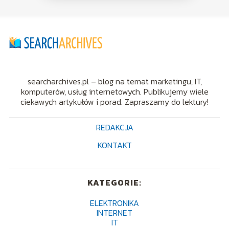
searcharchives.pl – blog na temat marketingu, IT,
komputerów, usług internetowych. Publikujemy wiele
ciekawych artykułów i porad. Zapraszamy do lektury!
REDAKCJA
KONTAKT
KATEGORIE:
ELEKTRONIKA
INTERNET
IT