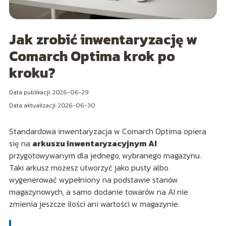
Jak zrobić inwentaryzację w
Comarch Optima krok po
kroku?
Data publikacji: 2026-06-29
Data aktualizacji: 2026-06-30
Standardowa inwentaryzacja w Comarch Optima opiera
się na
arkuszu inwentaryzacyjnym AI
przygotowywanym dla jednego, wybranego magazynu.
Taki arkusz możesz utworzyć jako pusty albo
wygenerować wypełniony na podstawie stanów
magazynowych, a samo dodanie towarów na AI nie
zmienia jeszcze ilości ani wartości w magazynie.