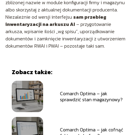
zbliżonej nazwie w module konfiguracji firmy i magazynu
albo skorzystaj z aktualnej dokumentacji producenta.
Niezależnie od wersji interfejsu
sam przebieg
inwentaryzacji na arkuszu AI
– przygotowanie
arkusza, wpisanie ilości „wg spisu”, uporządkowanie
dokumentów i zamknięcie inwentaryzacji z utworzeniem
dokumentów RWAI i PWAI – pozostaje taki sam.
Zobacz także:
Comarch Optima – jak
sprawdzić stan magazynowy?
Comarch Optima – jak cofnąć