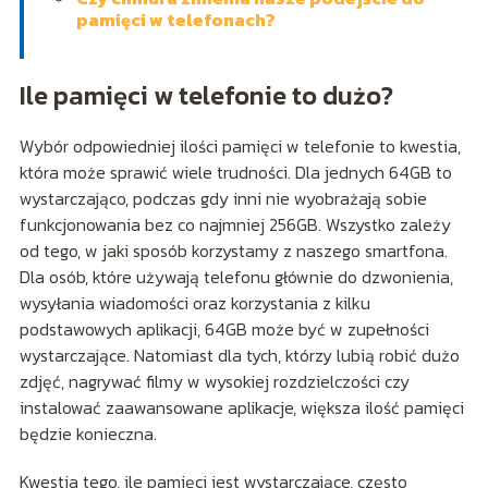
pamięci w telefonach?
Ile pamięci w telefonie to dużo?
Wybór odpowiedniej ilości pamięci w telefonie to kwestia,
która może sprawić wiele trudności. Dla jednych 64GB to
wystarczająco, podczas gdy inni nie wyobrażają sobie
funkcjonowania bez co najmniej 256GB. Wszystko zależy
od tego, w jaki sposób korzystamy z naszego smartfona.
Dla osób, które używają telefonu głównie do dzwonienia,
wysyłania wiadomości oraz korzystania z kilku
podstawowych aplikacji, 64GB może być w zupełności
wystarczające. Natomiast dla tych, którzy lubią robić dużo
zdjęć, nagrywać filmy w wysokiej rozdzielczości czy
instalować zaawansowane aplikacje, większa ilość pamięci
będzie konieczna.
Kwestia tego, ile pamięci jest wystarczające, często