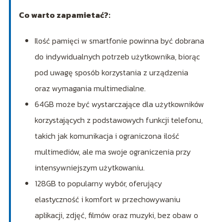
Co warto zapamietać?:
Ilość pamięci w smartfonie powinna być dobrana
do indywidualnych potrzeb użytkownika, biorąc
pod uwagę sposób korzystania z urządzenia
oraz wymagania multimedialne.
64GB może być wystarczające dla użytkowników
korzystających z podstawowych funkcji telefonu,
takich jak komunikacja i ograniczona ilość
multimediów, ale ma swoje ograniczenia przy
intensywniejszym użytkowaniu.
128GB to popularny wybór, oferujący
elastyczność i komfort w przechowywaniu
aplikacji, zdjęć, filmów oraz muzyki, bez obaw o