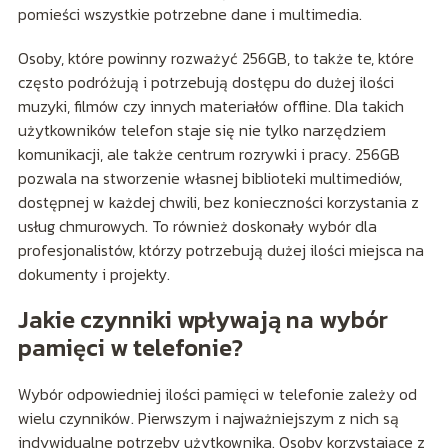
pomieści wszystkie potrzebne dane i multimedia.
Osoby, które powinny rozważyć 256GB, to także te, które
często podróżują i potrzebują dostępu do dużej ilości
muzyki, filmów czy innych materiałów offline. Dla takich
użytkowników telefon staje się nie tylko narzędziem
komunikacji, ale także centrum rozrywki i pracy. 256GB
pozwala na stworzenie własnej biblioteki multimediów,
dostępnej w każdej chwili, bez konieczności korzystania z
usług chmurowych. To również doskonały wybór dla
profesjonalistów, którzy potrzebują dużej ilości miejsca na
dokumenty i projekty.
Jakie czynniki wpływają na wybór
pamięci w telefonie?
Wybór odpowiedniej ilości pamięci w telefonie zależy od
wielu czynników. Pierwszym i najważniejszym z nich są
indywidualne potrzeby użytkownika. Osoby korzystające z