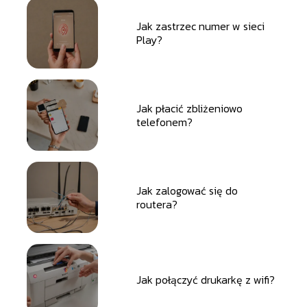
Jak zastrzec numer w sieci
Play?
Jak płacić zbliżeniowo
telefonem?
Jak zalogować się do
routera?
Jak połączyć drukarkę z wifi?