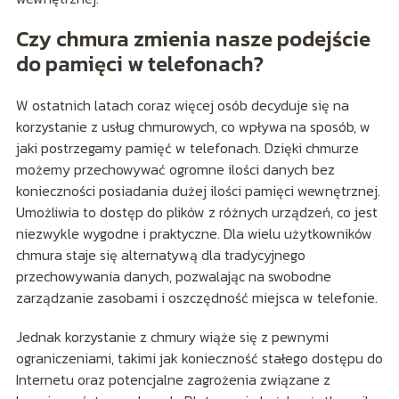
Czy chmura zmienia nasze podejście
do pamięci w telefonach?
W ostatnich latach coraz więcej osób decyduje się na
korzystanie z usług chmurowych, co wpływa na sposób, w
jaki postrzegamy pamięć w telefonach. Dzięki chmurze
możemy przechowywać ogromne ilości danych bez
konieczności posiadania dużej ilości pamięci wewnętrznej.
Umożliwia to dostęp do plików z różnych urządzeń, co jest
niezwykle wygodne i praktyczne. Dla wielu użytkowników
chmura staje się alternatywą dla tradycyjnego
przechowywania danych, pozwalając na swobodne
zarządzanie zasobami i oszczędność miejsca w telefonie.
Jednak korzystanie z chmury wiąże się z pewnymi
ograniczeniami, takimi jak konieczność stałego dostępu do
Internetu oraz potencjalne zagrożenia związane z