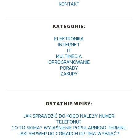
KONTAKT
KATEGORIE:
ELEKTRONIKA
INTERNET
IT
MULTIMEDIA
OPROGRAMOWANIE
PORADY
ZAKUPY
OSTATNIE WPISY:
JAK SPRAWDZIĆ DO KOGO NALEŻY NUMER
TELEFONU?
CO TO SIGMA? WYJAŚNIENIE POPULARNEGO TERMINU
JAKI SERWER DO COMARCH OPTIMA WYBRAĆ?