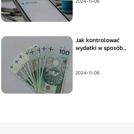
2024-11-06
Jak kontrolować
wydatki w sposób
skuteczny?
2024-11-06