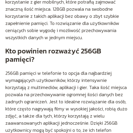
korzystanie z gier mobilnych, które potrafią zajmować
znaczną ilość miejsca. 128GB pozwala na swobodne
korzystanie z takich aplikacji bez obawy o zbyt szybkie
zapełnienie pamięci. To rozwiązanie dla użytkowników
ceniących sobie wygodę i możliwość przechowywania
wszystkich danych w jednym miejscu.
Kto powinien rozważyć 256GB
pamięci?
256GB pamięci w telefonie to opcja dla najbardziej
wymagających użytkowników, którzy intensywnie
korzystają z multimediów, aplikacji i gier. Taka ilość miejsca
pozwala na przechowywanie ogromnej ilości danych bez
żadnych ograniczeń. Jest to idealne rozwiązanie dla osób,
które często nagrywają filmy w wysokiej jakości, robią dużo
zdjęć, a także dla tych, którzy korzystają z wielu
zaawansowanych aplikacji jednocześnie. Dzięki 256GB
użytkownicy mogą być spokojni o to, że ich telefon