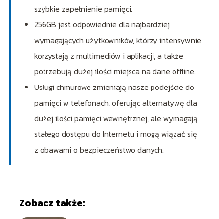
szybkie zapełnienie pamięci.
256GB jest odpowiednie dla najbardziej
wymagających użytkowników, którzy intensywnie
korzystają z multimediów i aplikacji, a także
potrzebują dużej ilości miejsca na dane offline.
Usługi chmurowe zmieniają nasze podejście do
pamięci w telefonach, oferując alternatywę dla
dużej ilości pamięci wewnętrznej, ale wymagają
stałego dostępu do Internetu i mogą wiązać się
z obawami o bezpieczeństwo danych.
Zobacz także: