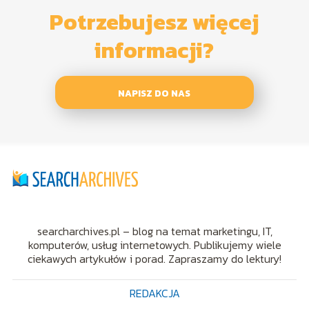
Potrzebujesz więcej
informacji?
NAPISZ DO NAS
searcharchives.pl – blog na temat marketingu, IT,
komputerów, usług internetowych. Publikujemy wiele
ciekawych artykułów i porad. Zapraszamy do lektury!
REDAKCJA