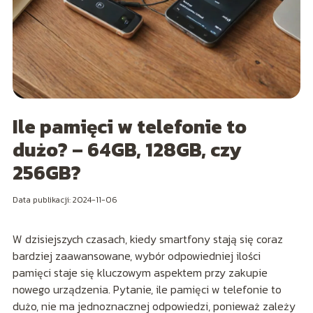
Ile pamięci w telefonie to
dużo? – 64GB, 128GB, czy
256GB?
Data publikacji: 2024-11-06
W dzisiejszych czasach, kiedy smartfony stają się coraz
bardziej zaawansowane, wybór odpowiedniej ilości
pamięci staje się kluczowym aspektem przy zakupie
nowego urządzenia. Pytanie, ile pamięci w telefonie to
dużo, nie ma jednoznacznej odpowiedzi, ponieważ zależy