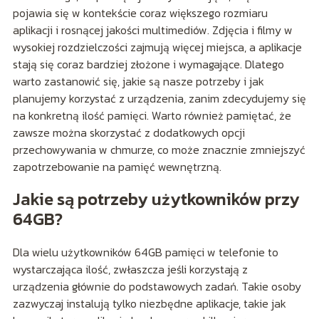
pojawia się w kontekście coraz większego rozmiaru
aplikacji i rosnącej jakości multimediów. Zdjęcia i filmy w
wysokiej rozdzielczości zajmują więcej miejsca, a aplikacje
stają się coraz bardziej złożone i wymagające. Dlatego
warto zastanowić się, jakie są nasze potrzeby i jak
planujemy korzystać z urządzenia, zanim zdecydujemy się
na konkretną ilość pamięci. Warto również pamiętać, że
zawsze można skorzystać z dodatkowych opcji
przechowywania w chmurze, co może znacznie zmniejszyć
zapotrzebowanie na pamięć wewnętrzną.
Jakie są potrzeby użytkowników przy
64GB?
Dla wielu użytkowników 64GB pamięci w telefonie to
wystarczająca ilość, zwłaszcza jeśli korzystają z
urządzenia głównie do podstawowych zadań. Takie osoby
zazwyczaj instalują tylko niezbędne aplikacje, takie jak