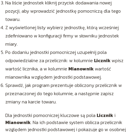
Na liście jednostek kliknij przycisk dodawania nowej
pozycji, aby wprowadzić jednostkę pomocniczą dla tego
towaru.
Z wyświetlonej listy wybierz jednostkę, którą wcześniej
zdefiniowano w konfiguracji firmy w słowniku jednostek
miary.
Po dodaniu jednostki pomocniczej uzupełnij pola
odpowiedzialne za przelicznik: w kolumnie
Licznik
wpisz
wartość licznika, a w kolumnie
Mianownik
wartość
mianownika względem jednostki podstawowej.
Sprawdź, jak program prezentuje obliczony przelicznik w
przeznaczonej do tego kolumnie, a następnie zapisz
zmiany na karcie towaru.
Dla jednostki pomocniczej kluczowe są pola
Licznik
i
Mianownik
. Na ich podstawie system oblicza przelicznik
względem jednostki podstawowej i pokazuje go w osobnej