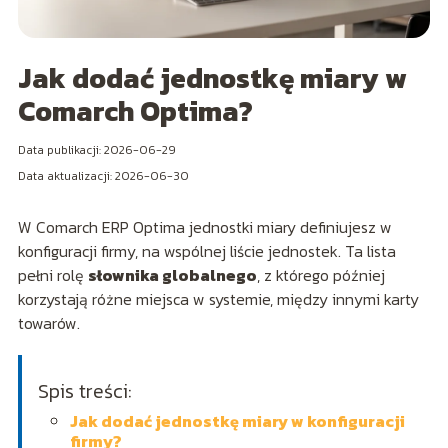
Jak dodać jednostkę miary w
Comarch Optima?
Data publikacji: 2026-06-29
Data aktualizacji: 2026-06-30
W Comarch ERP Optima jednostki miary definiujesz w
konfiguracji firmy, na wspólnej liście jednostek. Ta lista
pełni rolę
słownika globalnego
, z którego później
korzystają różne miejsca w systemie, między innymi karty
towarów.
Spis treści:
Jak dodać jednostkę miary w konfiguracji
firmy?