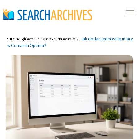
Strona główna
/
Oprogramowanie
/
Jak dodać jednostkę miary
w Comarch Optima?