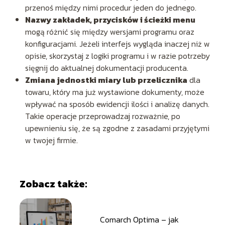
przenoś między nimi procedur jeden do jednego.
Nazwy zakładek, przycisków i ścieżki menu
mogą różnić się między wersjami programu oraz
konfiguracjami. Jeżeli interfejs wygląda inaczej niż w
opisie, skorzystaj z logiki programu i w razie potrzeby
sięgnij do aktualnej dokumentacji producenta.
Zmiana jednostki miary lub przelicznika
dla
towaru, który ma już wystawione dokumenty, może
wpływać na sposób ewidencji ilości i analizę danych.
Takie operacje przeprowadzaj rozważnie, po
upewnieniu się, że są zgodne z zasadami przyjętymi
w twojej firmie.
Zobacz także:
Comarch Optima – jak