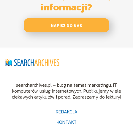
informacji?
NAPISZ DO NAS
searcharchives.pl – blog na temat marketingu, IT,
komputerów, usług internetowych. Publikujemy wiele
ciekawych artykułów i porad. Zapraszamy do lektury!
REDAKCJA
KONTAKT