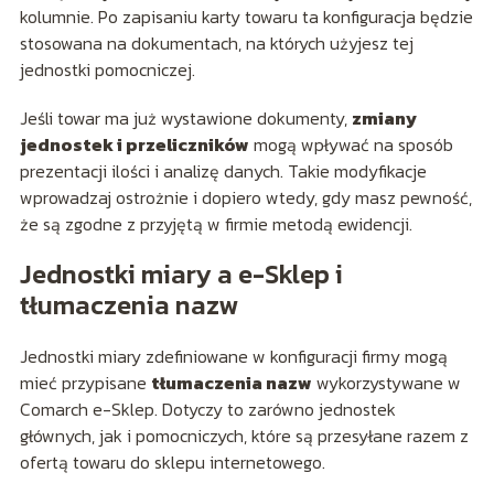
kolumnie. Po zapisaniu karty towaru ta konfiguracja będzie
stosowana na dokumentach, na których użyjesz tej
jednostki pomocniczej.
Jeśli towar ma już wystawione dokumenty,
zmiany
jednostek i przeliczników
mogą wpływać na sposób
prezentacji ilości i analizę danych. Takie modyfikacje
wprowadzaj ostrożnie i dopiero wtedy, gdy masz pewność,
że są zgodne z przyjętą w firmie metodą ewidencji.
Jednostki miary a e-Sklep i
tłumaczenia nazw
Jednostki miary zdefiniowane w konfiguracji firmy mogą
mieć przypisane
tłumaczenia nazw
wykorzystywane w
Comarch e-Sklep. Dotyczy to zarówno jednostek
głównych, jak i pomocniczych, które są przesyłane razem z
ofertą towaru do sklepu internetowego.