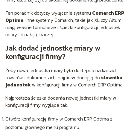
Ten poradnik dotyczy wyłącznie systemu
Comarch ERP
Optima
. Inne systemy Comarch, takie jak XL czy Altum,
mają własne formularze i ścieżki konfiguracji jednostek
miary i działają inaczej.
Jak dodać jednostkę miary w
konfiguracji firmy?
Żeby nowa jednostka miary była dostępna na kartach
towarów i dokumentach, najpierw dodaj ją do
słownika
jednostek
w konfiguracji firmy w Comarch ERP Optima.
Najprostsza ścieżka dodania nowej jednostki miary w
konfiguracji firmy wygląda tak:
Otwórz konfigurację firmy w Comarch ERP Optima z
poziomu głównego menu programu.