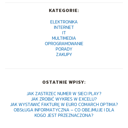
KATEGORIE:
ELEKTRONIKA
INTERNET
IT
MULTIMEDIA
OPROGRAMOWANIE
PORADY
ZAKUPY
OSTATNIE WPISY:
JAK ZASTRZEC NUMER W SIECI PLAY?
JAK ZROBIĆ WYKRES W EXCELU?
JAK WYSTAWIĆ FAKTURĘ W EURO COMARCH OPTIMA?
OBSŁUGA INFORMATYCZNA – CO OBEJMUJE I DLA
KOGO JEST PRZEZNACZONA?