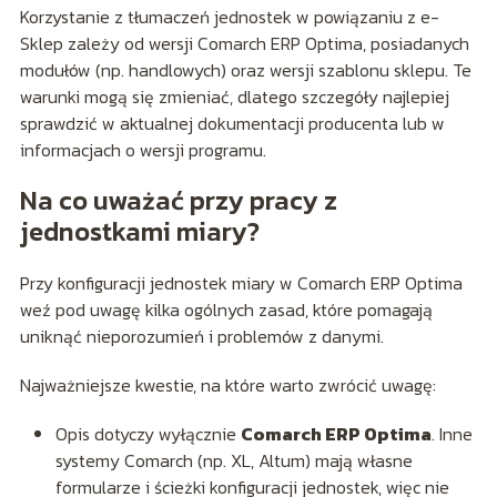
Korzystanie z tłumaczeń jednostek w powiązaniu z e-
Sklep zależy od wersji Comarch ERP Optima, posiadanych
modułów (np. handlowych) oraz wersji szablonu sklepu. Te
warunki mogą się zmieniać, dlatego szczegóły najlepiej
sprawdzić w aktualnej dokumentacji producenta lub w
informacjach o wersji programu.
Na co uważać przy pracy z
jednostkami miary?
Przy konfiguracji jednostek miary w Comarch ERP Optima
weź pod uwagę kilka ogólnych zasad, które pomagają
uniknąć nieporozumień i problemów z danymi.
Najważniejsze kwestie, na które warto zwrócić uwagę:
Opis dotyczy wyłącznie
Comarch ERP Optima
. Inne
systemy Comarch (np. XL, Altum) mają własne
formularze i ścieżki konfiguracji jednostek, więc nie