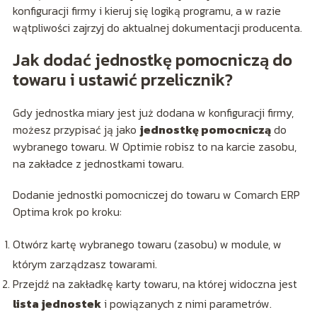
konfiguracji firmy i kieruj się logiką programu, a w razie
wątpliwości zajrzyj do aktualnej dokumentacji producenta.
Jak dodać jednostkę pomocniczą do
towaru i ustawić przelicznik?
Gdy jednostka miary jest już dodana w konfiguracji firmy,
możesz przypisać ją jako
jednostkę pomocniczą
do
wybranego towaru. W Optimie robisz to na karcie zasobu,
na zakładce z jednostkami towaru.
Dodanie jednostki pomocniczej do towaru w Comarch ERP
Optima krok po kroku:
Otwórz kartę wybranego towaru (zasobu) w module, w
którym zarządzasz towarami.
Przejdź na zakładkę karty towaru, na której widoczna jest
lista jednostek
i powiązanych z nimi parametrów.