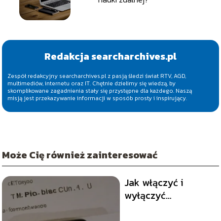
Redakcja searcharchives.pl
Zespół redakcyjny searcharchives.pl z pasją śledzi świat RTV, AGD,
multimediów, internetu oraz IT. Chętnie dzielimy się wiedzą, by
skomplikowane zagadnienia stały się przystępne dla każdego. Naszą
misją jest przekazywanie informacji w sposób prosty i inspirujący.
Może Cię również zainteresować
Jak włączyć i
wyłączyć
przekierowanie