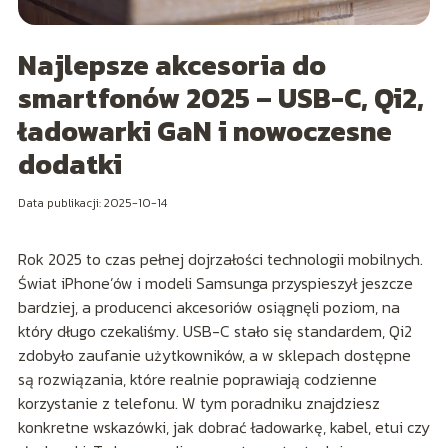
Najlepsze akcesoria do
smartfonów 2025 – USB-C, Qi2,
ładowarki GaN i nowoczesne
dodatki
Data publikacji: 2025-10-14
Rok 2025 to czas pełnej dojrzałości technologii mobilnych.
Świat iPhone’ów i modeli Samsunga przyspieszył jeszcze
bardziej, a producenci akcesoriów osiągnęli poziom, na
który długo czekaliśmy. USB-C stało się standardem, Qi2
zdobyło zaufanie użytkowników, a w sklepach dostępne
są rozwiązania, które realnie poprawiają codzienne
korzystanie z telefonu. W tym poradniku znajdziesz
konkretne wskazówki, jak dobrać ładowarkę, kabel, etui czy