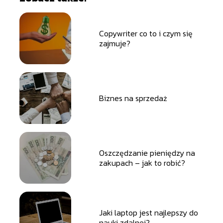
Copywriter co to i czym się
zajmuje?
Biznes na sprzedaż
Oszczędzanie pieniędzy na
zakupach – jak to robić?
Jaki laptop jest najlepszy do
nauki zdalnej?