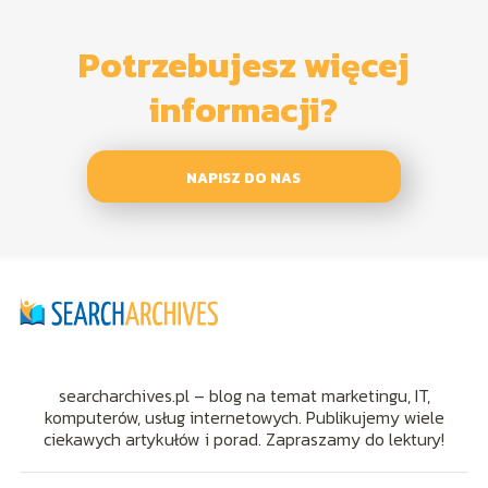
Potrzebujesz więcej
informacji?
NAPISZ DO NAS
searcharchives.pl – blog na temat marketingu, IT,
komputerów, usług internetowych. Publikujemy wiele
ciekawych artykułów i porad. Zapraszamy do lektury!