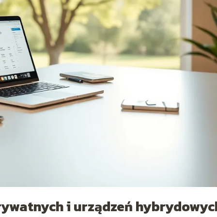
rywatnych i urządzeń hybrydowyc