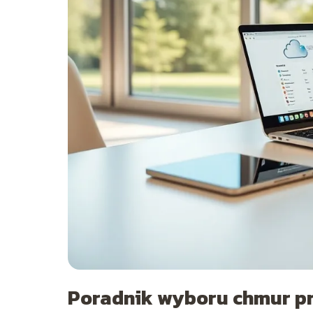
Poradnik wyboru chmur p