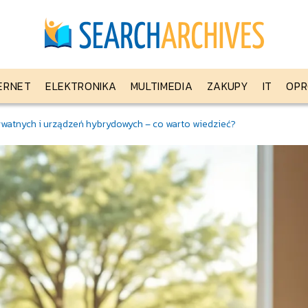
ERNET
ELEKTRONIKA
MULTIMEDIA
ZAKUPY
IT
OPR
watnych i urządzeń hybrydowych – co warto wiedzieć?