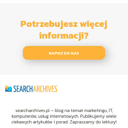
Potrzebujesz więcej
informacji?
NAPISZ DO NAS
searcharchives.pl – blog na temat marketingu, IT,
komputerów, usług internetowych. Publikujemy wiele
ciekawych artykułów i porad. Zapraszamy do lektury!