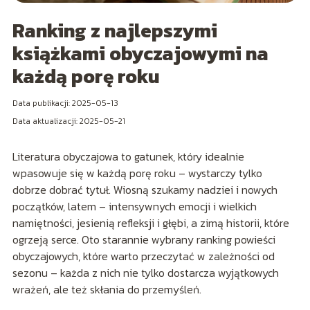
Ranking z najlepszymi
książkami obyczajowymi na
każdą porę roku
Data publikacji: 2025-05-13
Data aktualizacji: 2025-05-21
Literatura obyczajowa to gatunek, który idealnie
wpasowuje się w każdą porę roku – wystarczy tylko
dobrze dobrać tytuł. Wiosną szukamy nadziei i nowych
początków, latem – intensywnych emocji i wielkich
namiętności, jesienią refleksji i głębi, a zimą historii, które
ogrzeją serce. Oto starannie wybrany ranking powieści
obyczajowych, które warto przeczytać w zależności od
sezonu – każda z nich nie tylko dostarcza wyjątkowych
wrażeń, ale też skłania do przemyśleń.