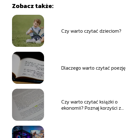
Zobacz także:
Czy warto czytać dzieciom?
Dlaczego warto czytać poezję
Czy warto czytać książki o
ekonomii? Poznaj korzyści z
ekonomicznej lektury