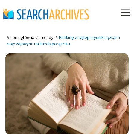
Strona główna
/
Porady
/
Ranking z najlepszymi książkami
obyczajowymi na każdą porę roku