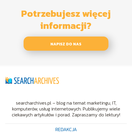
Potrzebujesz więcej
informacji?
NAPISZ DO NAS
searcharchives.pl – blog na temat marketingu, IT,
komputerów, usług internetowych. Publikujemy wiele
ciekawych artykułów i porad. Zapraszamy do lektury!
REDAKCJA