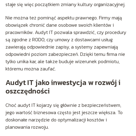
staje się więc początkiem zmiany kultury organizacyjnej.
Nie można też pominąć aspektu prawnego. Firmy mają
obowiązek chronić dane osobowe swoich klientów i
pracowników. Audyt IT pozwala sprawdzić, czy procedury
są zgodne z RODO, czy umowy z dostawcami usług
zawierają odpowiednie zapisy, a systemy zapewniają
odpowiedni poziom zabezpieczeń. Dzięki temu firma nie
tylko unika kar, ale także buduje wizerunek podmiotu,
któremu można zaufać.
Audyt IT jako inwestycja w rozwój i
oszczędności
Choć audyt IT kojarzy się głównie z bezpieczeństwem,
jego wartość biznesowa często jest jeszcze większa. To
doskonałe narzędzie do optymalizacji kosztów i
planowania rozwoju.