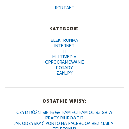
KONTAKT
KATEGORIE:
ELEKTRONIKA
INTERNET
IT
MULTIMEDIA
OPROGRAMOWANIE
PORADY
ZAKUPY
OSTATNIE WPISY:
CZYM RÓŻNI SIĘ 16 GB PAMIĘCI RAM OD 32 GB W
PRACY BIUROWEJ?
JAK ODZYSKAĆ KONTO NA FACEBOOK BEZ MAILA I
TELEFONU?