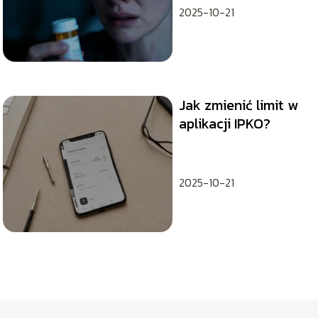
2025-10-21
Jak zmienić limit w
aplikacji IPKO?
2025-10-21