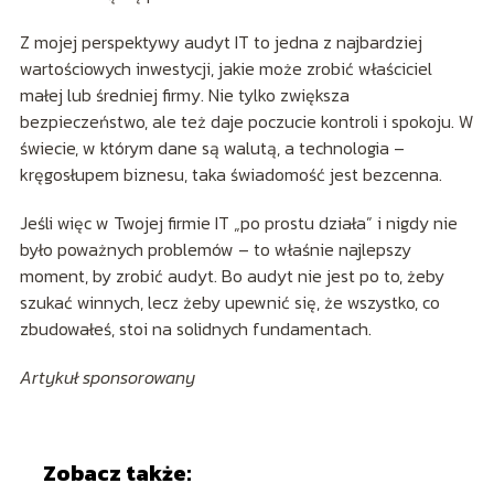
Z mojej perspektywy audyt IT to jedna z najbardziej
wartościowych inwestycji, jakie może zrobić właściciel
małej lub średniej firmy. Nie tylko zwiększa
bezpieczeństwo, ale też daje poczucie kontroli i spokoju. W
świecie, w którym dane są walutą, a technologia –
kręgosłupem biznesu, taka świadomość jest bezcenna.
Jeśli więc w Twojej firmie IT „po prostu działa” i nigdy nie
było poważnych problemów – to właśnie najlepszy
moment, by zrobić audyt. Bo audyt nie jest po to, żeby
szukać winnych, lecz żeby upewnić się, że wszystko, co
zbudowałeś, stoi na solidnych fundamentach.
Artykuł sponsorowany
Zobacz także: