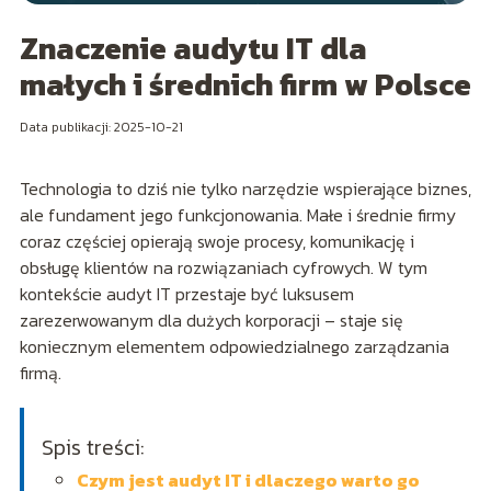
Znaczenie audytu IT dla
małych i średnich firm w Polsce
Data publikacji: 2025-10-21
Technologia to dziś nie tylko narzędzie wspierające biznes,
ale fundament jego funkcjonowania. Małe i średnie firmy
coraz częściej opierają swoje procesy, komunikację i
obsługę klientów na rozwiązaniach cyfrowych. W tym
kontekście audyt IT przestaje być luksusem
zarezerwowanym dla dużych korporacji – staje się
koniecznym elementem odpowiedzialnego zarządzania
firmą.
Spis treści:
Czym jest audyt IT i dlaczego warto go