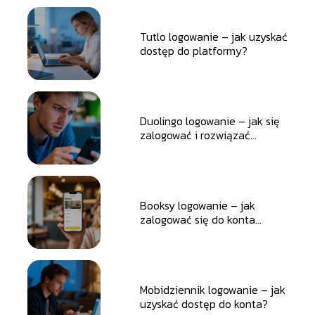
Tutlo logowanie – jak uzyskać
dostęp do platformy?
Duolingo logowanie – jak się
zalogować i rozwiązać
problemy?
Booksy logowanie – jak
zalogować się do konta
użytkownika?
Mobidziennik logowanie – jak
uzyskać dostęp do konta?