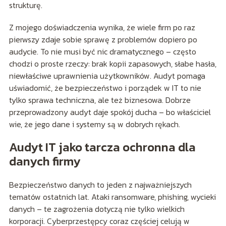
strukturę.
Z mojego doświadczenia wynika, że wiele firm po raz
pierwszy zdaje sobie sprawę z problemów dopiero po
audycie. To nie musi być nic dramatycznego – często
chodzi o proste rzeczy: brak kopii zapasowych, słabe hasła,
niewłaściwe uprawnienia użytkowników. Audyt pomaga
uświadomić, że bezpieczeństwo i porządek w IT to nie
tylko sprawa techniczna, ale też biznesowa. Dobrze
przeprowadzony audyt daje spokój ducha – bo właściciel
wie, że jego dane i systemy są w dobrych rękach.
Audyt IT jako tarcza ochronna dla
danych firmy
Bezpieczeństwo danych to jeden z najważniejszych
tematów ostatnich lat. Ataki ransomware, phishing, wycieki
danych – te zagrożenia dotyczą nie tylko wielkich
korporacji. Cyberprzestępcy coraz częściej celują w