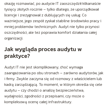
okazję rozmawiać, po audycie IT zaoszczędził kilkanaście
tysięcy złotych rocznie – tylko dlatego, że uporządkował
licencje i zrezygnował z dublujących się usług. Co
ważniejsze, jego zespół zyskał stabilne środowisko pracy i
mniej problemów technicznych. Audyt nie tylko przynosi
oszczędności, ale też poprawia komfort działania całej
organizacji.
Jak wygląda proces audytu w
praktyce?
Audyt IT nie jest skomplikowany, choć wymaga
zaangażowania po obu stronach – zarówno audytorów, jak
i firmy. Zwykle zaczyna się od rozmowy z właścicielem lub
kadrą zarządzającą. To moment, w którym określa się cele
audytu – czy chodzi o analizę bezpieczeństwa,
wydajności, zgodności z przepisami, czy może o
kompleksową ocenę całej infrastruktury.