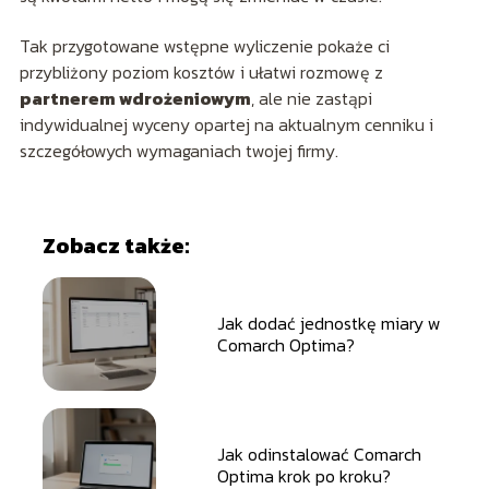
Tak przygotowane wstępne wyliczenie pokaże ci
przybliżony poziom kosztów i ułatwi rozmowę z
partnerem wdrożeniowym
, ale nie zastąpi
indywidualnej wyceny opartej na aktualnym cenniku i
szczegółowych wymaganiach twojej firmy.
Zobacz także:
Jak dodać jednostkę miary w
Comarch Optima?
Jak odinstalować Comarch
Optima krok po kroku?