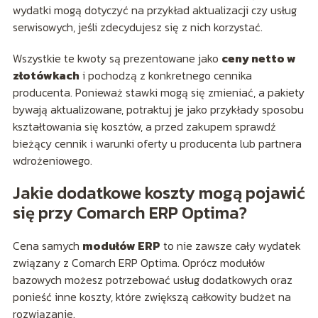
wydatki mogą dotyczyć na przykład aktualizacji czy usług
serwisowych, jeśli zdecydujesz się z nich korzystać.
Wszystkie te kwoty są prezentowane jako
ceny netto w
złotówkach
i pochodzą z konkretnego cennika
producenta. Ponieważ stawki mogą się zmieniać, a pakiety
bywają aktualizowane, potraktuj je jako przykłady sposobu
kształtowania się kosztów, a przed zakupem sprawdź
bieżący cennik i warunki oferty u producenta lub partnera
wdrożeniowego.
Jakie dodatkowe koszty mogą pojawić
się przy Comarch ERP Optima?
Cena samych
modułów ERP
to nie zawsze cały wydatek
związany z Comarch ERP Optima. Oprócz modułów
bazowych możesz potrzebować usług dodatkowych oraz
ponieść inne koszty, które zwiększą całkowity budżet na
rozwiązanie.