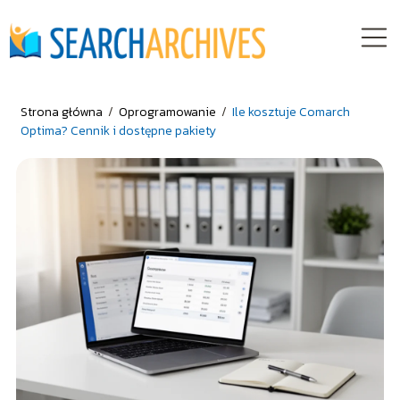
Strona główna
/
Oprogramowanie
/
Ile kosztuje Comarch
Optima? Cennik i dostępne pakiety