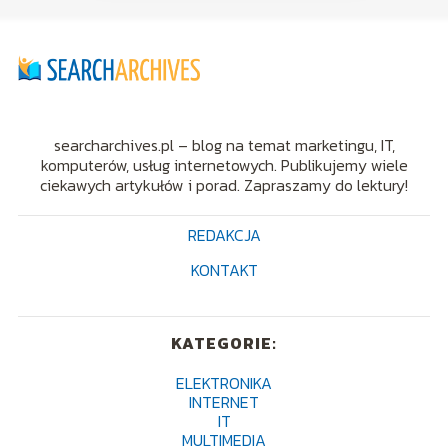
searcharchives.pl – blog na temat marketingu, IT,
komputerów, usług internetowych. Publikujemy wiele
ciekawych artykułów i porad. Zapraszamy do lektury!
REDAKCJA
KONTAKT
KATEGORIE:
ELEKTRONIKA
INTERNET
IT
MULTIMEDIA