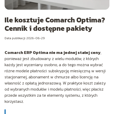
Ile kosztuje Comarch Optima?
Cennik i dostępne pakiety
Data publikacji: 2026-06-29
Comarch ERP Optima nie ma jednej stałej ceny
,
ponieważ jest zbudowany z wielu modułów, z których
każdy jest wyceniany osobno, a do tego można wybrać
różne modele płatności: subskrypcję miesięczną w wersji
stacjonarnej, abonament w chmurze albo licencję na
własność z opłatą jednorazową. W praktyce koszt zależy
od wybranych modułów i modelu płatności, więc płacisz
przede wszystkim za te elementy systemu, z których
korzystasz.