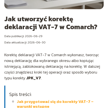
Jak utworzyć korektę
deklaracji VAT-7 w Comarch?
Data publikacji: 2026-06-29
Data aktualizacji: 2026-06-30
Korektę deklaracji VAT-7 w Comarch wykonasz, tworząc
nową deklarację dla wybranego okresu albo kopiując
istniejącą, zablokowaną deklarację na korektę. W dalszej
części znajdziesz kroki tej operacji oraz sposób wyboru
typu korekty
JPK_V7
.
Spis treści:
Jak przygotować się do korekty VAT-7 –
warunki wstępne