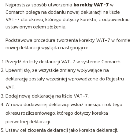
Najprostszy sposób utworzenia
korekty VAT-7
w
Comarch polega na dodaniu nowej deklaracji na liście
VAT-7 dla okresu, którego dotyczy korekta, z odpowiednio
ustawionym celem złożenia.
Podstawowa procedura tworzenia korekty VAT-7 w formie
nowej deklaracji wygląda następująco:
Przejdź do listy deklaracji VAT-7 w systemie Comarch.
Upewnij się, że wszystkie zmiany wpływające na
deklarację zostały wcześniej wprowadzone do Rejestru
VAT.
Dodaj nową deklarację na liście VAT-7.
W nowo dodawanej deklaracji wskaż miesiąc i rok tego
okresu rozliczeniowego, którego dotyczy korekta
pierwotnej deklaracji.
Ustaw cel złożenia deklaracji jako korekta deklaracji.