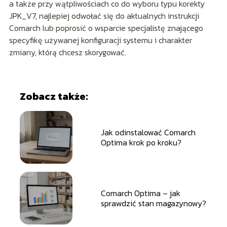
a także przy wątpliwościach co do wyboru typu korekty
JPK_V7, najlepiej odwołać się do aktualnych instrukcji
Comarch lub poprosić o wsparcie specjalistę znającego
specyfikę używanej konfiguracji systemu i charakter
zmiany, którą chcesz skorygować.
Zobacz także:
Jak odinstalować Comarch
Optima krok po kroku?
Comarch Optima – jak
sprawdzić stan magazynowy?