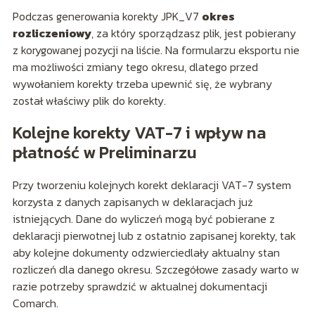
Podczas generowania korekty JPK_V7
okres
rozliczeniowy
, za który sporządzasz plik, jest pobierany
z korygowanej pozycji na liście. Na formularzu eksportu nie
ma możliwości zmiany tego okresu, dlatego przed
wywołaniem korekty trzeba upewnić się, że wybrany
został właściwy plik do korekty.
Kolejne korekty VAT-7 i wpływ na
płatność w Preliminarzu
Przy tworzeniu kolejnych korekt deklaracji VAT-7 system
korzysta z danych zapisanych w deklaracjach już
istniejących. Dane do wyliczeń mogą być pobierane z
deklaracji pierwotnej lub z ostatnio zapisanej korekty, tak
aby kolejne dokumenty odzwierciedlały aktualny stan
rozliczeń dla danego okresu. Szczegółowe zasady warto w
razie potrzeby sprawdzić w aktualnej dokumentacji
Comarch.