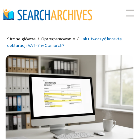
Strona główna
/
Oprogramowanie
/
Jak utworzyć korektę
deklaracji VAT-7 w Comarch?