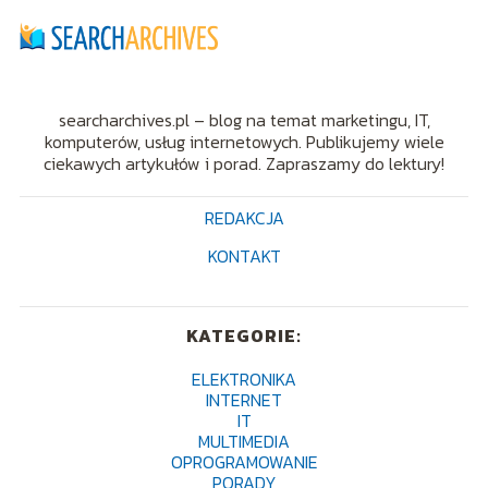
searcharchives.pl – blog na temat marketingu, IT,
komputerów, usług internetowych. Publikujemy wiele
ciekawych artykułów i porad. Zapraszamy do lektury!
REDAKCJA
KONTAKT
KATEGORIE:
ELEKTRONIKA
INTERNET
IT
MULTIMEDIA
OPROGRAMOWANIE
PORADY