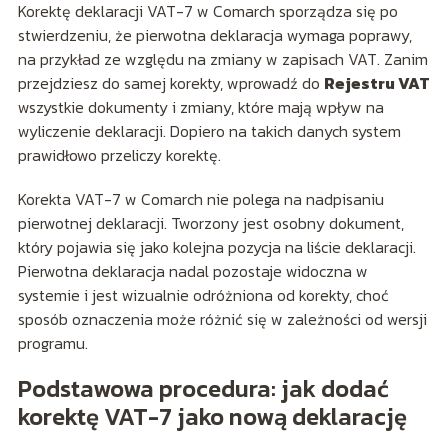
Korektę deklaracji VAT-7 w Comarch sporządza się po
stwierdzeniu, że pierwotna deklaracja wymaga poprawy,
na przykład ze względu na zmiany w zapisach VAT. Zanim
przejdziesz do samej korekty, wprowadź do
Rejestru VAT
wszystkie dokumenty i zmiany, które mają wpływ na
wyliczenie deklaracji. Dopiero na takich danych system
prawidłowo przeliczy korektę.
Korekta VAT-7 w Comarch nie polega na nadpisaniu
pierwotnej deklaracji. Tworzony jest osobny dokument,
który pojawia się jako kolejna pozycja na liście deklaracji.
Pierwotna deklaracja nadal pozostaje widoczna w
systemie i jest wizualnie odróżniona od korekty, choć
sposób oznaczenia może różnić się w zależności od wersji
programu.
Podstawowa procedura: jak dodać
korektę VAT-7 jako nową deklarację