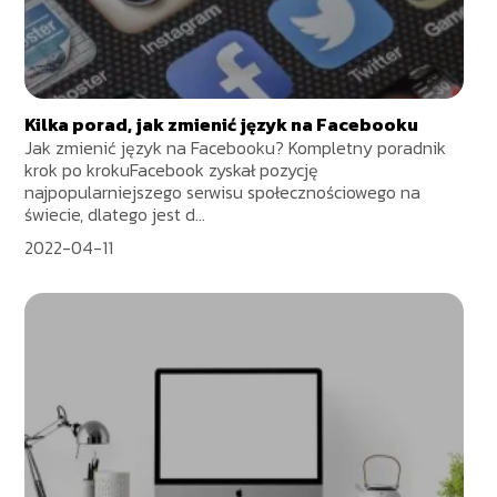
Kilka porad, jak zmienić język na Facebooku
Jak zmienić język na Facebooku? Kompletny poradnik
krok po krokuFacebook zyskał pozycję
najpopularniejszego serwisu społecznościowego na
świecie, dlatego jest d...
2022-04-11