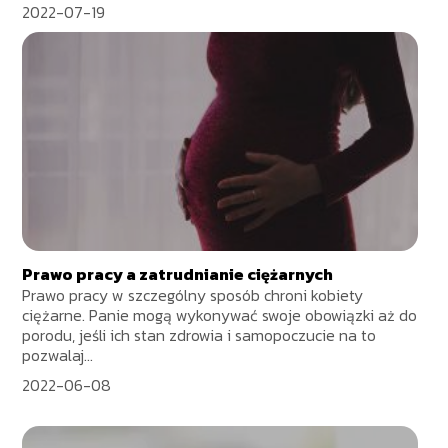
2022-07-19
Prawo pracy a zatrudnianie ciężarnych
Prawo pracy w szczególny sposób chroni kobiety
ciężarne. Panie mogą wykonywać swoje obowiązki aż do
porodu, jeśli ich stan zdrowia i samopoczucie na to
pozwalaj...
2022-06-08