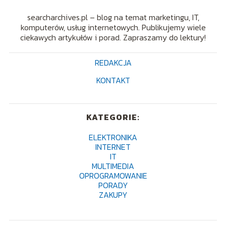
searcharchives.pl – blog na temat marketingu, IT,
komputerów, usług internetowych. Publikujemy wiele
ciekawych artykułów i porad. Zapraszamy do lektury!
REDAKCJA
KONTAKT
KATEGORIE:
ELEKTRONIKA
INTERNET
IT
MULTIMEDIA
OPROGRAMOWANIE
PORADY
ZAKUPY