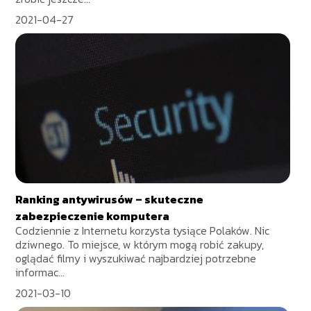
2021-04-27
Ranking antywirusów – skuteczne
zabezpieczenie komputera
Codziennie z Internetu korzysta tysiące Polaków. Nic
dziwnego. To miejsce, w którym mogą robić zakupy,
oglądać filmy i wyszukiwać najbardziej potrzebne
informac...
2021-03-10