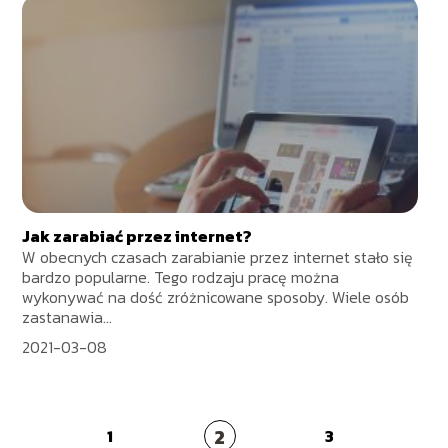
Jak zarabiać przez internet?
W obecnych czasach zarabianie przez internet stało się
bardzo popularne. Tego rodzaju pracę można
wykonywać na dość zróżnicowane sposoby. Wiele osób
zastanawia...
2021-03-08
2
1
3