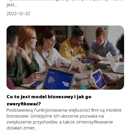
jest,...
2022-12-22
Co to jest model biznesowy i jak go
zweryfikować?
Podstawową funkcjonowania większości firm są modele
biznesowe. Umiejętne ich ułożenie pozwala na
zwiększenie przychodów, a także zintensyfikowanie
działań zmier...