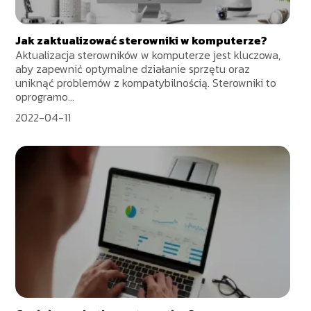
Jak zaktualizować sterowniki w komputerze?
Aktualizacja sterowników w komputerze jest kluczowa,
aby zapewnić optymalne działanie sprzętu oraz
uniknąć problemów z kompatybilnością. Sterowniki to
oprogramo...
2022-04-11