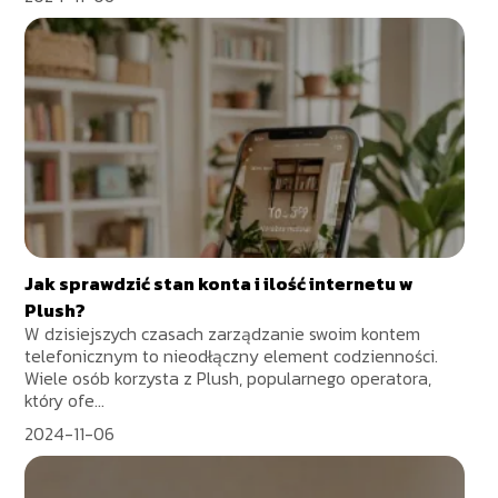
Jak sprawdzić stan konta i ilość internetu w
Plush?
W dzisiejszych czasach zarządzanie swoim kontem
telefonicznym to nieodłączny element codzienności.
Wiele osób korzysta z Plush, popularnego operatora,
który ofe...
2024-11-06