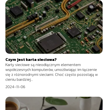
Czym jest karta sieciowa?
Karty sieciowe są nieodłącznym elementem
współczesnych komputerów, umożliwiając im łączenie
się z różnorodnymi sieciami. Choć często pozostają w
cieniu bardziej...
2024-11-06