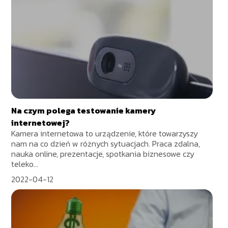
Na czym polega testowanie kamery
internetowej?
Kamera internetowa to urządzenie, które towarzyszy
nam na co dzień w różnych sytuacjach. Praca zdalna,
nauka online, prezentacje, spotkania biznesowe czy
teleko...
2022-04-12