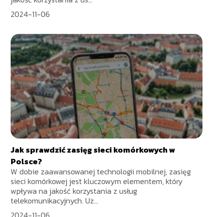
2024-11-06
Jak sprawdzić zasięg sieci komórkowych w
Polsce?
W dobie zaawansowanej technologii mobilnej, zasięg
sieci komórkowej jest kluczowym elementem, który
wpływa na jakość korzystania z usług
telekomunikacyjnych. Uż...
2024-11-06