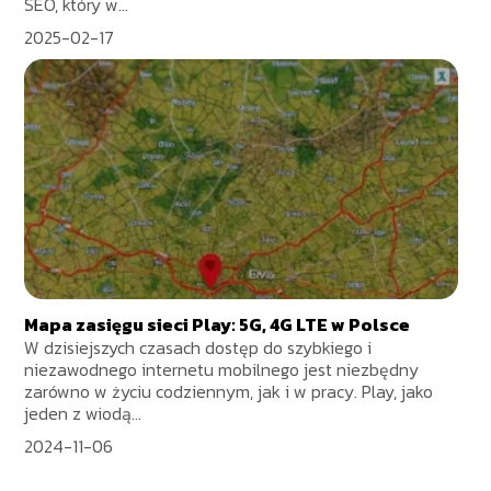
SEO, który w...
2025-02-17
Mapa zasięgu sieci Play: 5G, 4G LTE w Polsce
W dzisiejszych czasach dostęp do szybkiego i
niezawodnego internetu mobilnego jest niezbędny
zarówno w życiu codziennym, jak i w pracy. Play, jako
jeden z wiodą...
2024-11-06