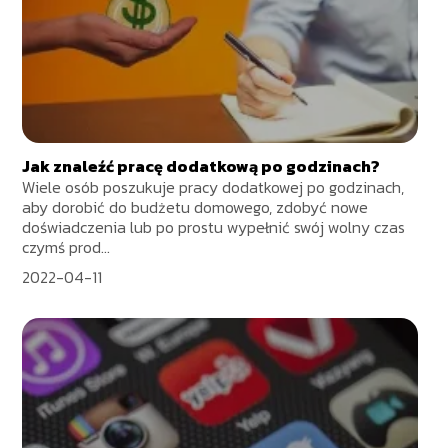
Jak znaleźć pracę dodatkową po godzinach?
Wiele osób poszukuje pracy dodatkowej po godzinach,
aby dorobić do budżetu domowego, zdobyć nowe
doświadczenia lub po prostu wypełnić swój wolny czas
czymś prod...
2022-04-11