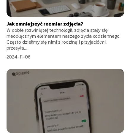
Jak zmniejszyć rozmiar zdjęcia?
W dobie rozwiniętej technologii, zdjęcia stały się
nieodłącznym elementem naszego życia codziennego.
Często dzielimy się nimi z rodziną i przyjaciółmi,
przesyła...
2024-11-06