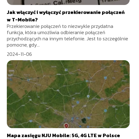
Jak włączyć i wyłączyć przekierowanie połączeń
w T-Mobile?
Przekierowanie połączeń to niezwykle przydatna
funkcja, która umożliwia odbieranie połączeń
przychodzących na innym telefonie. Jest to szczególnie
pomocne, gdy...
2024-11-06
Mapa zasięgu NJU Mobile: 5G, 4G LTE w Polsce