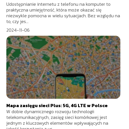
Udostępnianie internetu z telefonu na komputer to
praktyczna umiejętność, która może okazać się
niezwykle pomocna w wielu sytuacjach. Bez względu na
to, czy jes...
2024-11-06
Mapa zasięgu sieci Plus: 5G, 4G LTE w Polsce
W dobie dynamicznego rozwoju technologii
telekomunikacyjnych, zasięg sieci komórkowej jest
jednym z kluczowych elementów wpływających na
jakość korzystania z us...