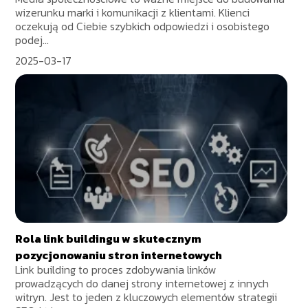
wizerunku marki i komunikacji z klientami. Klienci
oczekują od Ciebie szybkich odpowiedzi i osobistego
podej...
2025-03-17
Rola link buildingu w skutecznym
pozycjonowaniu stron internetowych
Link building to proces zdobywania linków
prowadzących do danej strony internetowej z innych
witryn. Jest to jeden z kluczowych elementów strategii