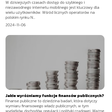
W dzisiejszych czasach dostęp do szybkiego i
niezawodnego internetu mobilnego jest kluczowy dla
wielu użytkowników. Wśród licznych operatorów na
polskim rynku N...
2024-11-06
Jakie wyróżniamy funkcje finansów publicznych?
Finanse publiczne to dziedzina badań, która dotyczy
wymiaru finansowego władz publicznych, w tym
wydatków, dochodów, regulacji i polityki rządowej. Ważne