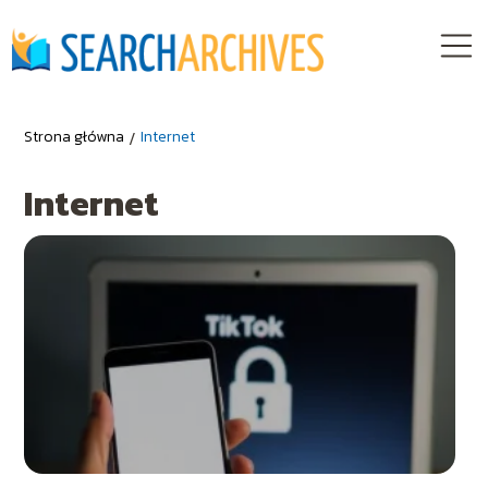
Strona główna
/
Internet
Internet