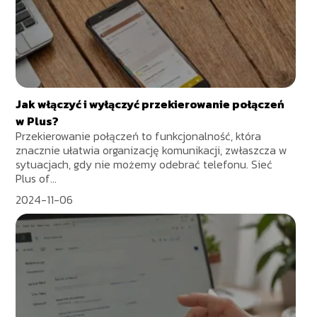
Jak włączyć i wyłączyć przekierowanie połączeń
w Plus?
Przekierowanie połączeń to funkcjonalność, która
znacznie ułatwia organizację komunikacji, zwłaszcza w
sytuacjach, gdy nie możemy odebrać telefonu. Sieć
Plus of...
2024-11-06