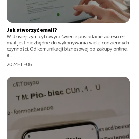
Jak stworzyć email?
W dzisiejszym cyfrowym świecie posiadanie adresu e-
mail jest niezbędne do wykonywania wielu codziennych
czynności. Od komunikacji biznesowej po zakupy online,
e...
2024-11-06