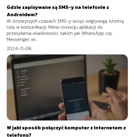
Gdzie zapisywane są SMS-y na telefonie z
Androidem?
W dzisiejszych czasach SMS-y wciąż odgrywają istotną
rolę w komunikacji. Mimo rozwoju aplikacji do
przesyłania wiadomości, takich jak WhatsApp czy
Messenger, wi...
2024-11-06
W jaki sposób połączyć komputer z internetem z
telefonu?