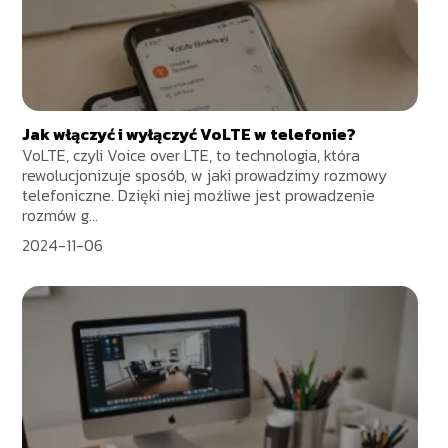
Jak włączyć i wyłączyć VoLTE w telefonie?
VoLTE, czyli Voice over LTE, to technologia, która
rewolucjonizuje sposób, w jaki prowadzimy rozmowy
telefoniczne. Dzięki niej możliwe jest prowadzenie
rozmów g...
2024-11-06