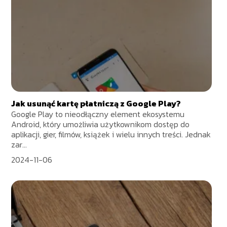
Jak usunąć kartę płatniczą z Google Play?
Google Play to nieodłączny element ekosystemu
Android, który umożliwia użytkownikom dostęp do
aplikacji, gier, filmów, książek i wielu innych treści. Jednak
zar...
2024-11-06